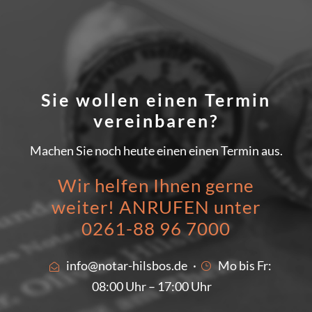
Sie wollen einen Termin
vereinbaren?
Machen Sie noch heute einen einen Termin aus.
Wir helfen Ihnen gerne
weiter! ANRUFEN unter
0261-88 96 7000
info@notar-hilsbos.de
·
Mo bis Fr:
08:00 Uhr – 17:00 Uhr