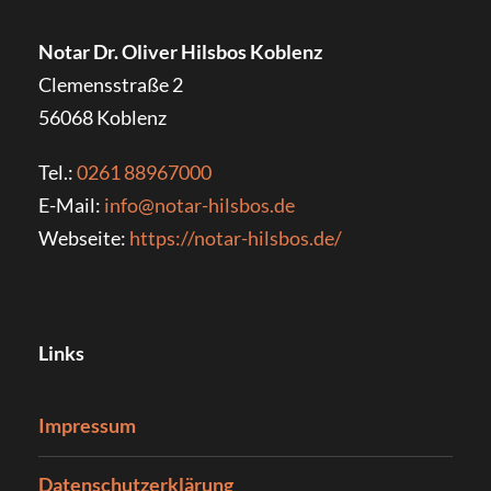
Notar Dr. Oliver Hilsbos Koblenz
Clemensstraße 2
56068
Koblenz
Tel.:
0261 88967000
E-Mail:
info@notar-hilsbos.de
Webseite:
https://notar-hilsbos.de/
Links
Impressum
Datenschutzerklärung