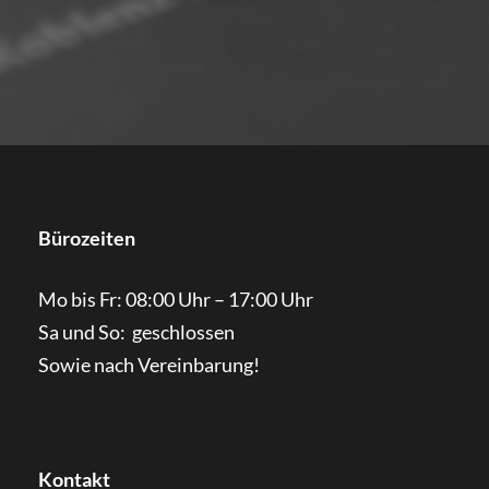
Bürozeiten
Mo bis Fr: 08:00 Uhr – 17:00 Uhr
Sa und So: geschlossen
Sowie nach Vereinbarung!
Kontakt