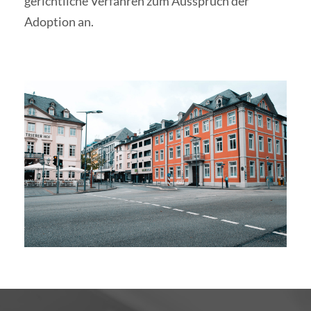
gerichtliche Verfahren zum Ausspruch der
Adoption an.