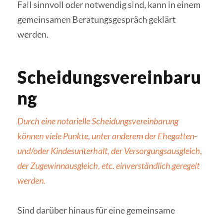
Fall sinnvoll oder notwendig sind, kann in einem
gemeinsamen Beratungsgespräch geklärt
werden.
Scheidungsvereinbaru
ng
Durch eine notarielle Scheidungsvereinbarung
können viele Punkte, unter anderem der Ehegatten-
und/oder Kindesunterhalt, der Versorgungsausgleich,
der Zugewinnausgleich, etc. einverständlich geregelt
werden.
Sind darüber hinaus für eine gemeinsame