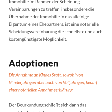
Immobilie im Rahmen der Scheidung
Vereinbarungen zu treffen, insbesondere die
Übernahme der Immobilie in das alleinige
Eigentum eines Ehepartners, ist eine notarielle
Scheidungsvereinbarung die schnellste und auch
kostengünstigste Möglichkeit.
Adoptionen
Die Annahme an Kindes Statt, sowohl von
Minderjährigen aber auch von Volljährigen, bedarf
einer notariellen Annahmeerklärung.
Der Beurkundung schließt sich dann das