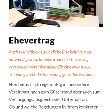
Ehevertrag
Auch wenn für eine glückliche Ehe kein Vertrag
notwendig ist, so können in einem Ehevertrag
vorsorglich Vereinbarungen für eine eventuelle
Trennung und/oder Scheidung getroffen werden.
Hier bieten sich regelmäßig insbesondere
Vereinbarungen zum Güterstand aber auch zum
Versorgungsausgleich oder Unterhalt an.
Ob und welche Regelungen in ihrem konkreten