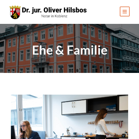
Ehe & Familie