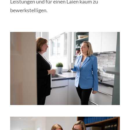
Leistungen und für einen Laien kaum zu
bewerkstelligen.