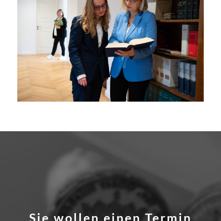
Sie wollen einen Termin