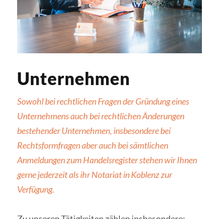
Unternehmen
Sowohl bei rechtlichen Fragen der Gründung eines
Unternehmens auch bei rechtlichen Änderungen
bestehender Unternehmen, insbesondere bei
Rechtsformfragen aber auch bei sämtlichen
Anmeldungen zum Handelsregister stehen wir Ihnen
gerne jederzeit als ihr Notariat in Koblenz zur
Verfügung.
Zu unseren Tätigkeiten zählen insbesondere: