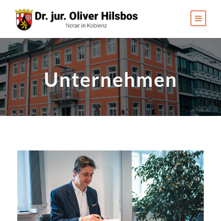
Unternehmen