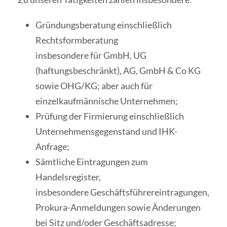
Gründungsberatung einschließlich
Rechtsformberatung
insbesondere für GmbH, UG
(haftungsbeschränkt), AG, GmbH & Co KG
sowie OHG/KG; aber auch für
einzelkaufmännische Unternehmen;
Prüfung der Firmierung einschließlich
Unternehmensgegenstand und IHK-
Anfrage;
Sämtliche Eintragungen zum
Handelsregister,
insbesondere Geschäftsführereintragungen,
Prokura-Anmeldungen sowie Änderungen
bei Sitz und/oder Geschäftsadresse;