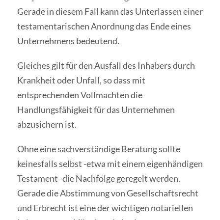
Gerade in diesem Fall kann das Unterlassen einer
testamentarischen Anordnung das Ende eines
Unternehmens bedeutend.
Gleiches gilt für den Ausfall des Inhabers durch
Krankheit oder Unfall, so dass mit
entsprechenden Vollmachten die
Handlungsfähigkeit für das Unternehmen
abzusichern ist.
Ohne eine sachverständige Beratung sollte
keinesfalls selbst -etwa mit einem eigenhändigen
Testament- die Nachfolge geregelt werden.
Gerade die Abstimmung von Gesellschaftsrecht
und Erbrecht ist eine der wichtigen notariellen