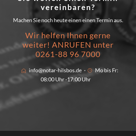
vereinbaren?
Machen Sie noch heute einen einen Termin aus.
Wir helfen Ihnen gerne
weiter! ANRUFEN unter
0261-88 96 7000
info@notar-hilsbos.de
·
Mo bis Fr:
08:00 Uhr -17:00 Uhr