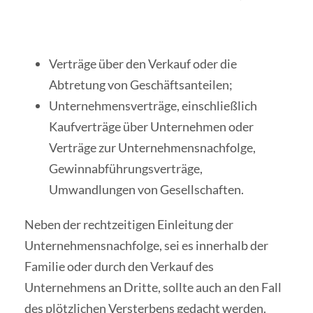
Verträge über den Verkauf oder die
Abtretung von Geschäftsanteilen;
Unternehmensverträge, einschließlich
Kaufverträge über Unternehmen oder
Verträge zur Unternehmensnachfolge,
Gewinnabführungsverträge,
Umwandlungen von Gesellschaften.
Neben der rechtzeitigen Einleitung der
Unternehmensnachfolge, sei es innerhalb der
Familie oder durch den Verkauf des
Unternehmens an Dritte, sollte auch an den Fall
des plötzlichen Versterbens gedacht werden.