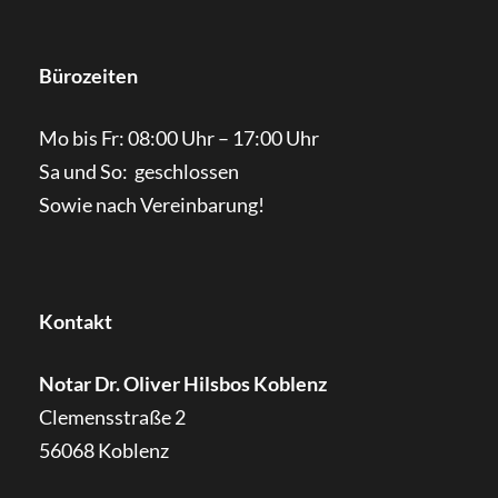
Bürozeiten
Mo bis Fr: 08:00 Uhr – 17:00 Uhr
Sa und So: geschlossen
Sowie nach Vereinbarung!
Kontakt
Notar Dr. Oliver Hilsbos Koblenz
Clemensstraße 2
56068
Koblenz